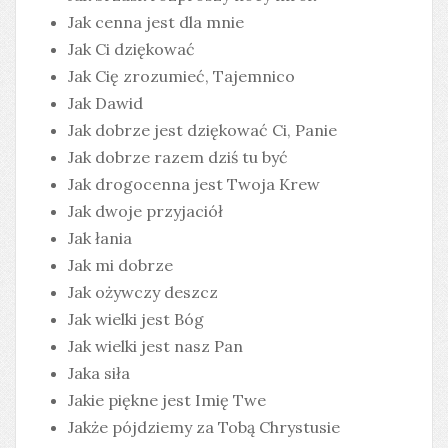
Jak cenna jest dla mnie
Jak Ci dziękować
Jak Cię zrozumieć, Tajemnico
Jak Dawid
Jak dobrze jest dziękować Ci, Panie
Jak dobrze razem dziś tu być
Jak drogocenna jest Twoja Krew
Jak dwoje przyjaciół
Jak łania
Jak mi dobrze
Jak ożywczy deszcz
Jak wielki jest Bóg
Jak wielki jest nasz Pan
Jaka siła
Jakie piękne jest Imię Twe
Jakże pójdziemy za Tobą Chrystusie