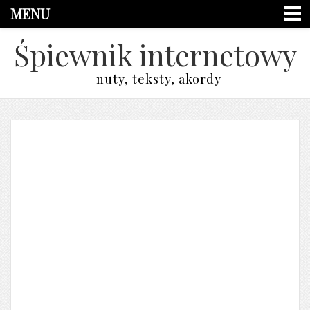
MENU
Śpiewnik internetowy
nuty, teksty, akordy