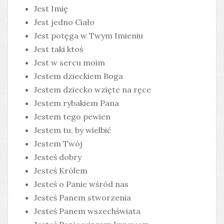
Jest Imię
Jest jedno Ciało
Jest potęga w Twym Imieniu
Jest taki ktoś
Jest w sercu moim
Jestem dzieckiem Boga
Jestem dziecko wzięte na ręce
Jestem rybakiem Pana
Jestem tego pewien
Jestem tu, by wielbić
Jestem Twój
Jesteś dobry
Jesteś Królem
Jesteś o Panie wśród nas
Jesteś Panem stworzenia
Jesteś Panem wszechświata