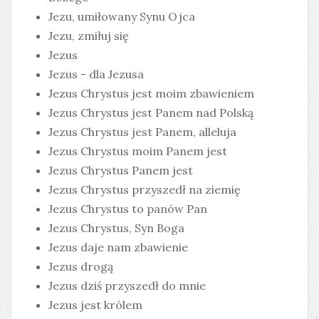
Jezu, umiłowany Synu Ojca
Jezu, zmiłuj się
Jezus
Jezus - dla Jezusa
Jezus Chrystus jest moim zbawieniem
Jezus Chrystus jest Panem nad Polską
Jezus Chrystus jest Panem, alleluja
Jezus Chrystus moim Panem jest
Jezus Chrystus Panem jest
Jezus Chrystus przyszedł na ziemię
Jezus Chrystus to panów Pan
Jezus Chrystus, Syn Boga
Jezus daje nam zbawienie
Jezus drogą
Jezus dziś przyszedł do mnie
Jezus jest królem