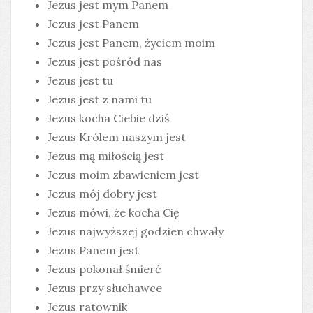
Jezus jest mym Panem
Jezus jest Panem
Jezus jest Panem, życiem moim
Jezus jest pośród nas
Jezus jest tu
Jezus jest z nami tu
Jezus kocha Ciebie dziś
Jezus Królem naszym jest
Jezus mą miłością jest
Jezus moim zbawieniem jest
Jezus mój dobry jest
Jezus mówi, że kocha Cię
Jezus najwyższej godzien chwały
Jezus Panem jest
Jezus pokonał śmierć
Jezus przy słuchawce
Jezus ratownik