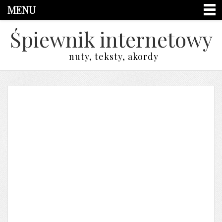
MENU
Śpiewnik internetowy
nuty, teksty, akordy