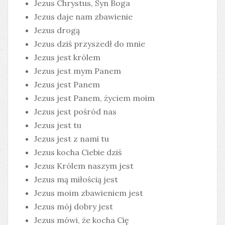
Jezus Chrystus, Syn Boga
Jezus daje nam zbawienie
Jezus drogą
Jezus dziś przyszedł do mnie
Jezus jest królem
Jezus jest mym Panem
Jezus jest Panem
Jezus jest Panem, życiem moim
Jezus jest pośród nas
Jezus jest tu
Jezus jest z nami tu
Jezus kocha Ciebie dziś
Jezus Królem naszym jest
Jezus mą miłością jest
Jezus moim zbawieniem jest
Jezus mój dobry jest
Jezus mówi, że kocha Cię