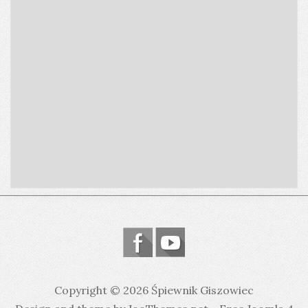
Copyright © 2026 Śpiewnik Giszowiec