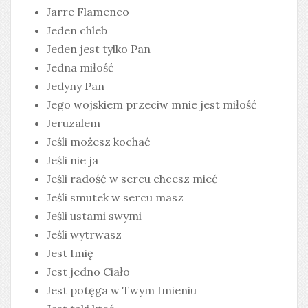
Jarre Flamenco
Jeden chleb
Jeden jest tylko Pan
Jedna miłość
Jedyny Pan
Jego wojskiem przeciw mnie jest miłość
Jeruzalem
Jeśli możesz kochać
Jeśli nie ja
Jeśli radość w sercu chcesz mieć
Jeśli smutek w sercu masz
Jeśli ustami swymi
Jeśli wytrwasz
Jest Imię
Jest jedno Ciało
Jest potęga w Twym Imieniu