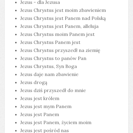
Jezus - dla Jezusa
Jezus Chrystus jest moim zbawieniem
Jezus Chrystus jest Panem nad Polską
Jezus Chrystus jest Panem, alleluja
Jezus Chrystus moim Panem jest
Jezus Chrystus Panem jest
Jezus Chrystus przyszedł na ziemię
Jezus Chrystus to panów Pan
Jezus Chrystus, Syn Boga
Jezus daje nam zbawienie
Jezus drogą
Jezus dziś przyszedł do mnie
Jezus jest królem
Jezus jest mym Panem
Jezus jest Panem
Jezus jest Panem, życiem moim
Jezus jest pośród nas