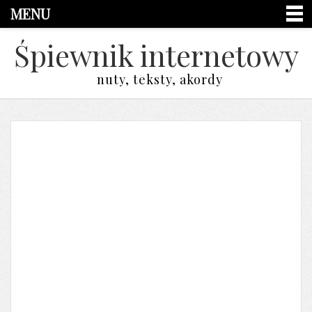
MENU
Śpiewnik internetowy
nuty, teksty, akordy