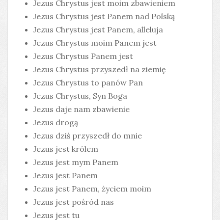
Jezus Chrystus jest moim zbawieniem
Jezus Chrystus jest Panem nad Polską
Jezus Chrystus jest Panem, alleluja
Jezus Chrystus moim Panem jest
Jezus Chrystus Panem jest
Jezus Chrystus przyszedł na ziemię
Jezus Chrystus to panów Pan
Jezus Chrystus, Syn Boga
Jezus daje nam zbawienie
Jezus drogą
Jezus dziś przyszedł do mnie
Jezus jest królem
Jezus jest mym Panem
Jezus jest Panem
Jezus jest Panem, życiem moim
Jezus jest pośród nas
Jezus jest tu