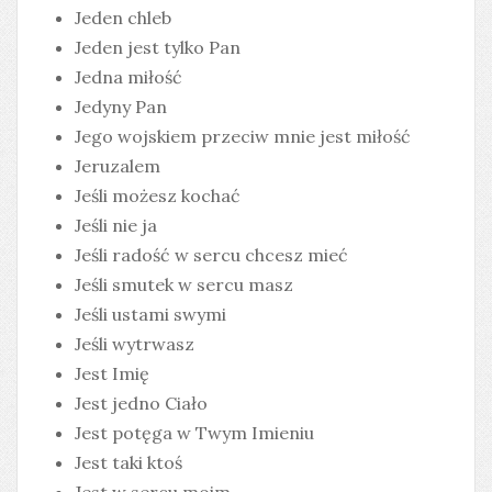
Jeden chleb
Jeden jest tylko Pan
Jedna miłość
Jedyny Pan
Jego wojskiem przeciw mnie jest miłość
Jeruzalem
Jeśli możesz kochać
Jeśli nie ja
Jeśli radość w sercu chcesz mieć
Jeśli smutek w sercu masz
Jeśli ustami swymi
Jeśli wytrwasz
Jest Imię
Jest jedno Ciało
Jest potęga w Twym Imieniu
Jest taki ktoś