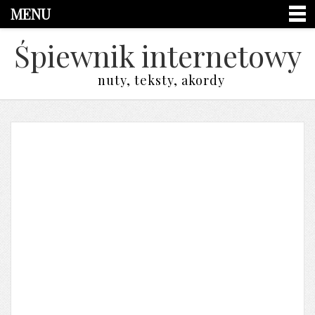
MENU
Śpiewnik internetowy
nuty, teksty, akordy