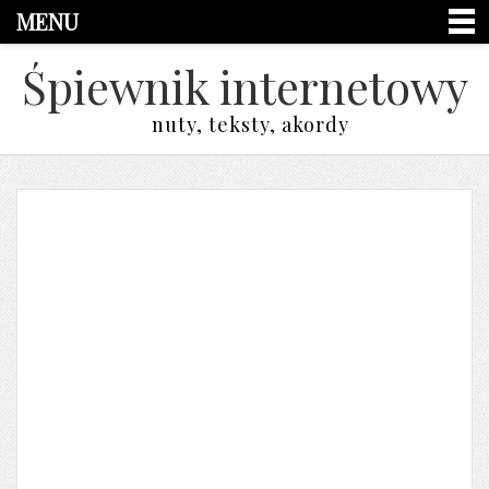
MENU
Śpiewnik internetowy
nuty, teksty, akordy