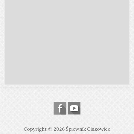
Copyright © 2026 Śpiewnik Giszowiec