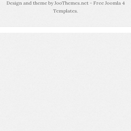
Design and theme by JooThemes.net -
Free Joomla 4
Templates
.